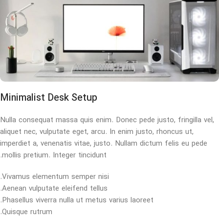
Minimalist Desk Setup
Nulla consequat massa quis enim. Donec pede justo, fringilla vel,
aliquet nec, vulputate eget, arcu. In enim justo, rhoncus ut,
imperdiet a, venenatis vitae, justo. Nullam dictum felis eu pede
mollis pretium. Integer tincidunt.
Vivamus elementum semper nisi.
Aenean vulputate eleifend tellus.
Phasellus viverra nulla ut metus varius laoreet.
Quisque rutrum.