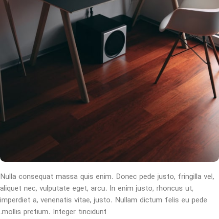
Nulla consequat massa quis enim. Donec pede justo, fringilla vel,
aliquet nec, vulputate eget, arcu. In enim justo, rhoncus ut,
imperdiet a, venenatis vitae, justo. Nullam dictum felis eu pede
mollis pretium. Integer tincidunt.