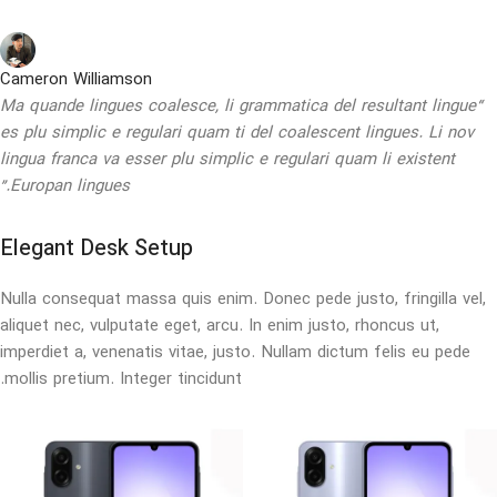
Cameron Williamson
“Ma quande lingues coalesce, li grammatica del resultant lingue
es plu simplic e regulari quam ti del coalescent lingues. Li nov
lingua franca va esser plu simplic e regulari quam li existent
Europan lingues.”
Elegant Desk Setup
Nulla consequat massa quis enim. Donec pede justo, fringilla vel,
aliquet nec, vulputate eget, arcu. In enim justo, rhoncus ut,
imperdiet a, venenatis vitae, justo. Nullam dictum felis eu pede
mollis pretium. Integer tincidunt.