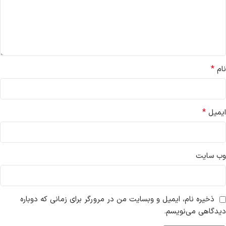
*
نام
*
ایمیل
وب‌ سایت
ذخیره نام، ایمیل و وبسایت من در مرورگر برای زمانی که دوباره
دیدگاهی می‌نویسم.