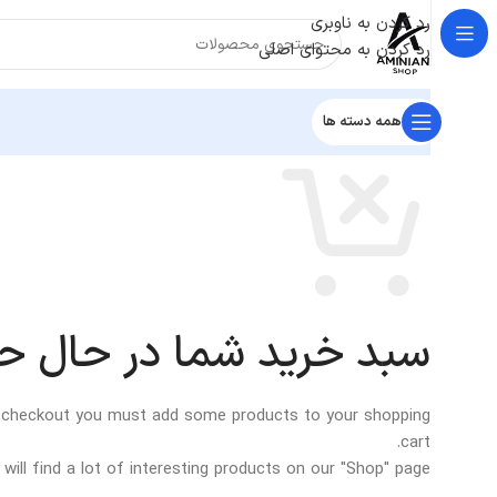
رد کردن به ناوبری
رد کردن به محتوای اصلی
همه دسته ها
سبد خرید شما در حال ح
 checkout you must add some products to your shopping
cart.
will find a lot of interesting products on our "Shop" page.