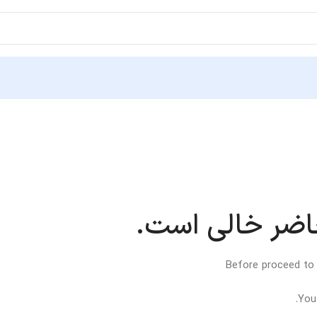
اضر خالی است.
Before proceed to
You 