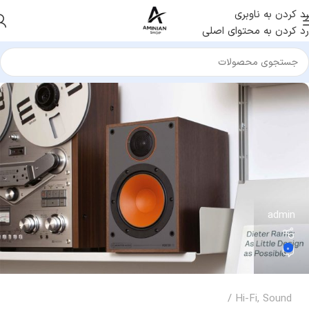
رد کردن به ناوبری
رد کردن به محتوای اصلی
admin
0
Hi-Fi
,
Sound