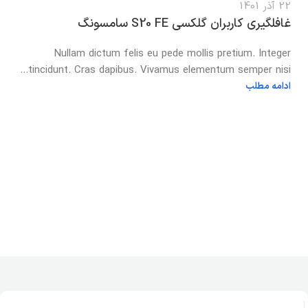
22 آذر 1401
غافلگیری کاربران گلکسی S20 FE سامسونگ
Nullam dictum felis eu pede mollis pretium. Integer
tincidunt. Cras dapibus. Vivamus elementum semper nisi...
ادامه مطلب