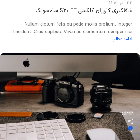
22 آذر 1401
غافلگیری کاربران گلکسی S20 FE سامسونگ
Nullam dictum felis eu pede mollis pretium. Integer
tincidunt. Cras dapibus. Vivamus elementum semper nisi...
ادامه مطلب
admin
0