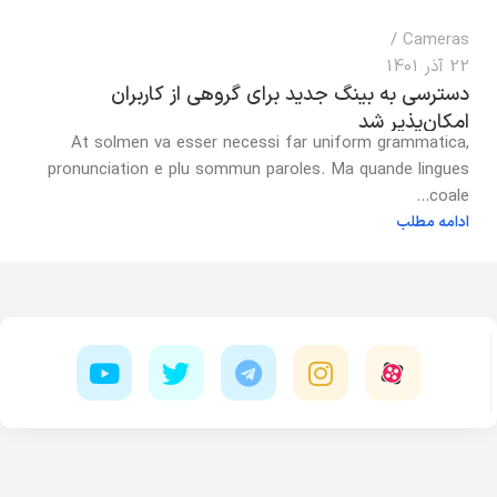
Cameras
22 آذر 1401
دسترسی به بینگ جدید برای گروهی از کاربران
امکان‌پذیر شد
At solmen va esser necessi far uniform grammatica,
pronunciation e plu sommun paroles. Ma quande lingues
coale...
ادامه مطلب