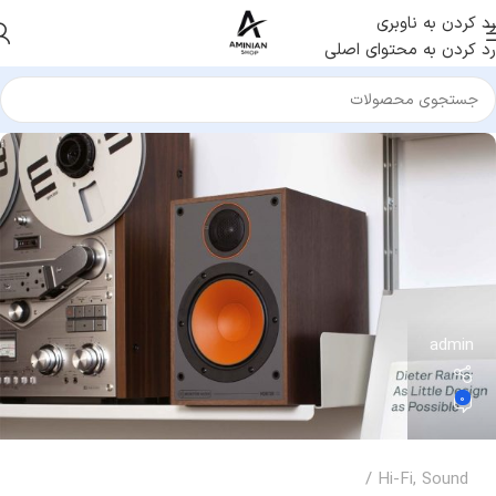
رد کردن به ناوبری
رد کردن به محتوای اصلی
admin
0
Hi-Fi
,
Sound