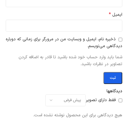
*
ایمیل
ذخیره نام، ایمیل و وبسایت من در مرورگر برای زمانی که دوباره
دیدگاهی می‌نویسم.
شما باید وارد حساب خود شده باشید تا قادر به اضافه کردن
تصاویر در نظرات باشید.
دیدگاهها
فقط دارای تصویر
هیچ دیدگاهی برای این محصول نوشته نشده است.