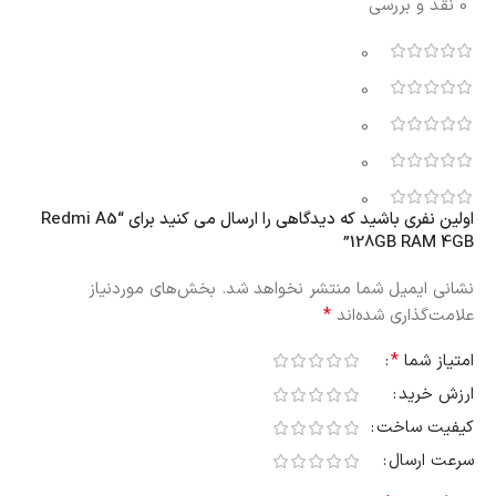
0 نقد و بررسی
0
0
0
0
0
اولین نفری باشید که دیدگاهی را ارسال می کنید برای “Redmi A5
128GB RAM 4GB”
نشانی ایمیل شما منتشر نخواهد شد.
بخش‌های موردنیاز
*
علامت‌گذاری شده‌اند
*
امتیاز شما
ارزش خرید
کیفیت ساخت
سرعت ارسال