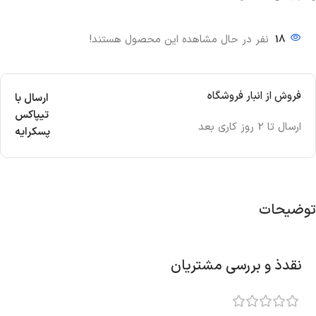
18
نفر در حال مشاهده این محصول هستند!
فروش از انبار فروشگاه
ارسال با
تیپاکس
ارسال تا 2 روز کاری بعد
پسکرایه
توضیحات
نقدذ و بررسی مشتریان