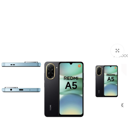
بزرگنمایی تصویر