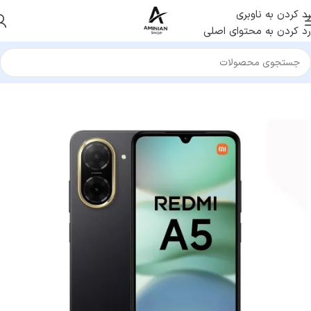
رد کردن به ناوبری
رد کردن به محتوای اصلی
خانه
/
موبایل