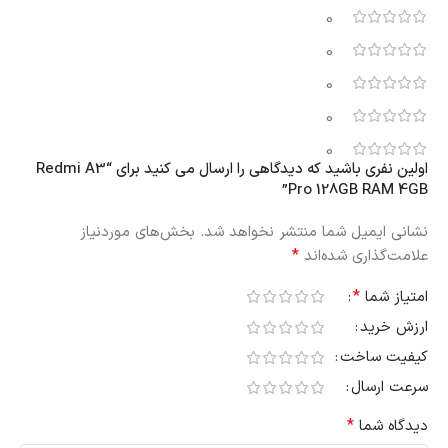
0
0
0
0
0
اولین نفری باشید که دیدگاهی را ارسال می کنید برای “Redmi A3
Pro 128GB RAM 4GB”
نشانی ایمیل شما منتشر نخواهد شد.
بخش‌های موردنیاز
*
علامت‌گذاری شده‌اند
*
امتیاز شما
ارزش خرید
کیفیت ساخت
سرعت ارسال
*
دیدگاه شما