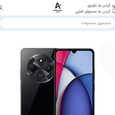
رد کردن به ناوبری
رد کردن به محتوای اصلی
خانه
/
موبایل