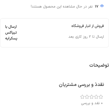
17
نفر در حال مشاهده این محصول هستند!
فروش از انبار فروشگاه
ارسال با
تیپاکس
ارسال تا 2 روز کاری بعد
پسکرایه
توضیحات
نقدذ و بررسی مشتریان
0 نقد و بررسی