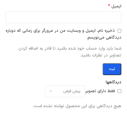
*
ایمیل
ذخیره نام، ایمیل و وبسایت من در مرورگر برای زمانی که دوباره
دیدگاهی می‌نویسم.
شما باید وارد حساب خود شده باشید تا قادر به اضافه کردن
تصاویر در نظرات باشید.
دیدگاهها
فقط دارای تصویر
هیچ دیدگاهی برای این محصول نوشته نشده است.