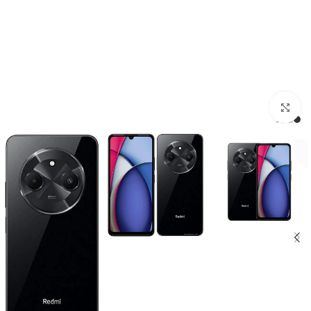
بزرگنمایی تصویر