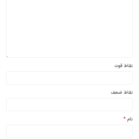
نقاط قوت
نقاط ضعف
*
نام