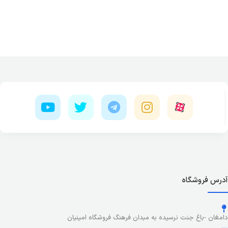
آدرس فروشگاه
دامغان -باغ جنت نرسیده به مبدان فرهنگ فروشگاه امینیان