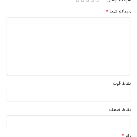
سرعت ارسال
*
دیدگاه شما
نقاط قوت
نقاط ضعف
*
نام