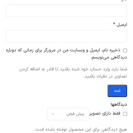
*
ایمیل
ذخیره نام، ایمیل و وبسایت من در مرورگر برای زمانی که دوباره
دیدگاهی می‌نویسم.
شما باید وارد حساب خود شده باشید تا قادر به اضافه کردن
تصاویر در نظرات باشید.
دیدگاهها
فقط دارای تصویر
هیچ دیدگاهی برای این محصول نوشته نشده است.