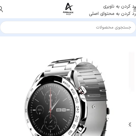
رد کردن به ناوبری
رد کردن به محتوای اصلی
خانه
/
ساعت هوشمند