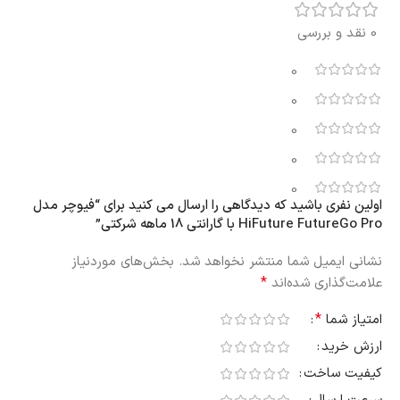
0 نقد و بررسی
0
0
0
0
0
اولین نفری باشید که دیدگاهی را ارسال می کنید برای “فیوچر مدل
HiFuture FutureGo Pro با گارانتی 18 ماهه شرکتی”
نشانی ایمیل شما منتشر نخواهد شد.
بخش‌های موردنیاز
*
علامت‌گذاری شده‌اند
*
امتیاز شما
ارزش خرید
کیفیت ساخت