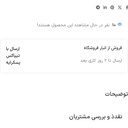
10
نفر در حال مشاهده این محصول هستند!
فروش از انبار فروشگاه
ارسال با
تیپاکس
ارسال تا 2 روز کاری بعد
پسکرایه
توضیحات
نقدذ و بررسی مشتریان