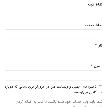
نقاط قوت
نقاط ضعف
*
نام
*
ایمیل
ذخیره نام، ایمیل و وبسایت من در مرورگر برای زمانی که دوباره
دیدگاهی می‌نویسم.
شما باید وارد حساب خود شده باشید تا قادر به اضافه کردن