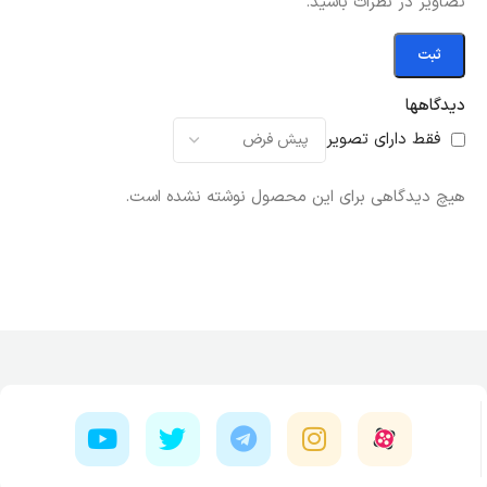
تصاویر در نظرات باشید.
دیدگاهها
فقط دارای تصویر
هیچ دیدگاهی برای این محصول نوشته نشده است.