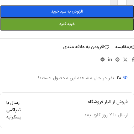
افزودن به سبد خرید
خرید کنید
مقایسه
افزودن به علاقه مندی
20
نفر در حال مشاهده این محصول هستند!
فروش از انبار فروشگاه
ارسال با
تیپاکس
ارسال تا 2 روز کاری بعد
پسکرایه