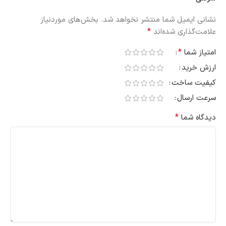
نشانی ایمیل شما منتشر نخواهد شد.
بخش‌های موردنیاز
*
علامت‌گذاری شده‌اند
*
امتیاز شما
ارزش خرید
کیفیت ساخت
سرعت ارسال
*
دیدگاه شما