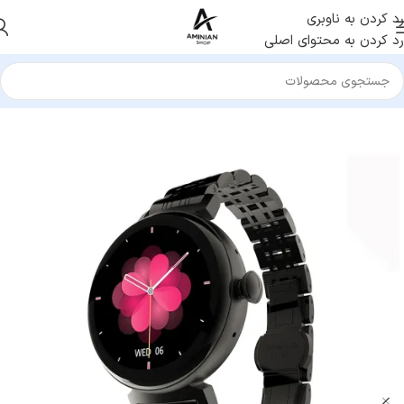
رد کردن به ناوبری
رد کردن به محتوای اصلی
خانه
/
ساعت هوشمند