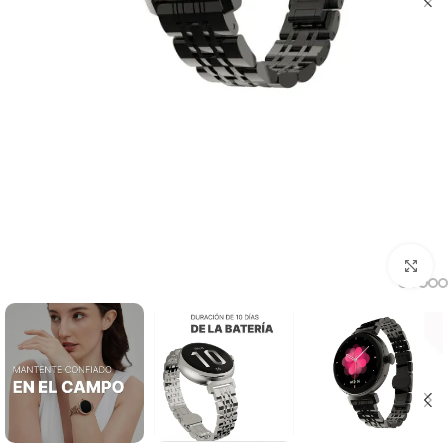
بزرگنمایی تصویر