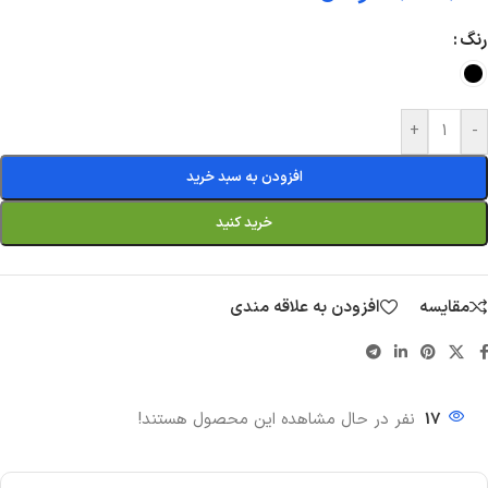
رنگ
+
-
افزودن به سبد خرید
خرید کنید
مقایسه
افزودن به علاقه مندی
17
نفر در حال مشاهده این محصول هستند!