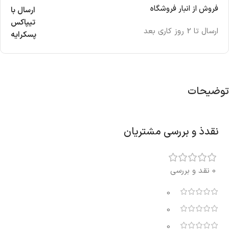
فروش از انبار فروشگاه
ارسال با
تیپاکس
ارسال تا 2 روز کاری بعد
پسکرایه
توضیحات
نقدذ و بررسی مشتریان
0 نقد و بررسی
0
0
0