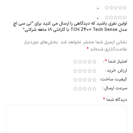
0
0
اولین نفری باشید که دیدگاهی را ارسال می کنید برای “تی سی اچ
مدل TCH Z40+ Tech Sense با گارانتی 18 ماهه شرکتی”
نشانی ایمیل شما منتشر نخواهد شد.
بخش‌های موردنیاز
*
علامت‌گذاری شده‌اند
*
امتیاز شما
ارزش خرید
کیفیت ساخت
سرعت ارسال
*
دیدگاه شما