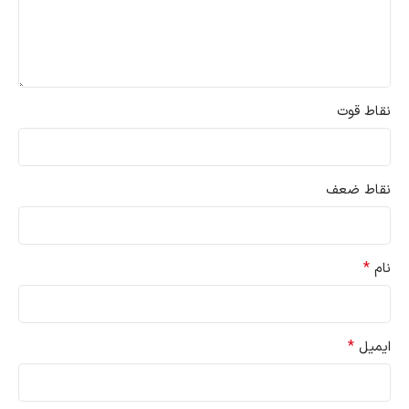
نقاط قوت
نقاط ضعف
*
نام
*
ایمیل