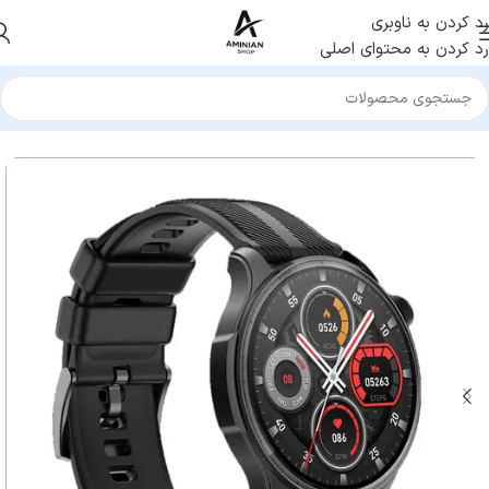
رد کردن به ناوبری
رد کردن به محتوای اصلی
خانه
/
ساعت هوشمند