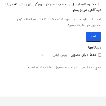
ذخیره نام، ایمیل و وبسایت من در مرورگر برای زمانی که دوباره
دیدگاهی می‌نویسم.
شما باید وارد حساب خود شده باشید تا قادر به اضافه کردن
تصاویر در نظرات باشید.
دیدگاهها
فقط دارای تصویر
هیچ دیدگاهی برای این محصول نوشته نشده است.